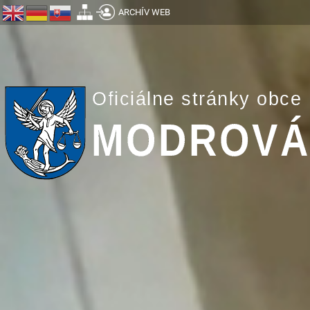
ARCHÍV WEB