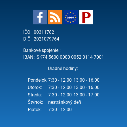
IČO : 00311782
DIČ : 2021079764
Bankové spojenie :
IBAN : SK74 5600 0000 0052 0114 7001
Úradné hodiny:
Pondelok:
7:30 - 12:00
13.00 - 16.00
Utorok:
7:30 - 12:00
13.00 - 16.00
Streda:
7:30 - 12:00
13.00 - 17.00
Štvrtok:
nestránkový deň
Piatok:
7:30 - 12:00