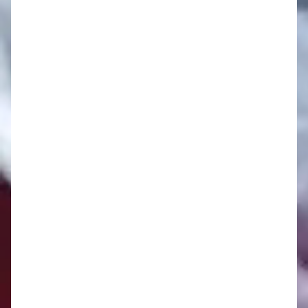
Oznamy 19.5. - 25.5.
Oznamy 12.5. - 18.5.
Oznamy 5.5. - 11.5.
Oznamy 28.4. - 4.5.
Oznamy 21.4. - 27.4.
Oznamy 14.4. - 20.4.
Oznamy 7.4. - 11.4.
Oznamy 31.3. - 6.4.
Oznamy 24.3. - 30.3.
Oznamy 17.3. - 23.3.
Oznamy 10.3. - 16.3.
Oznamy 3.3. - 9.3.
Oznamy 24.2. - 2.3.
Oznamy 17.2. - 23.2.