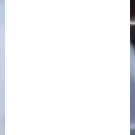
Oznamy 25.8. - 31.8.
Oznamy 18.8. - 24.8.
Oznamy 11.8. - 17.8.
Oznamy 4.8. - 10.8.
Oznamy 28.7. - 3.8.
Oznamy 21.7. - 27.7.
Oznamy 14.7. - 20.7.
Oznamy 7.7. - 13.7.
Oznamy 30.6. - 6.7.
Oznamy 23.6. - 29.6.
Oznamy 16.6. - 22.6.
Oznamy 9.6. - 15.6.
Oznamy 2.6. - 8.6.
Oznamy 26.5. - 1.6.