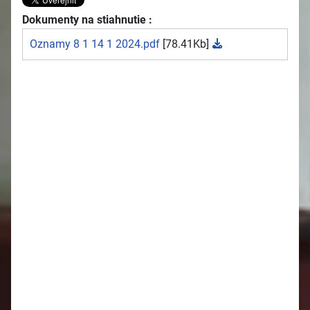
Dokumenty na stiahnutie :
Oznamy 8 1 14 1 2024.pdf
[78.41Kb]
2026
Oznamy 27.7. - 2.8.
Oznamy 20.7. - 26.7.
Oznamy 13.7. - 19.7.
Oznamy 6.7. - 12.7.
Oznamy 29.6. - 5.7.
Oznamy 22.6. - 28.6.
Oznamy 15.6. - 21.6.
Oznamy 8.6. - 14 6.