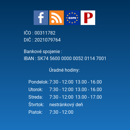
IČO : 00311782
DIČ : 2021079764
Bankové spojenie :
IBAN : SK74 5600 0000 0052 0114 7001
Úradné hodiny:
Pondelok:
7:30 - 12:00
13.00 - 16.00
Utorok:
7:30 - 12:00
13.00 - 16.00
Streda:
7:30 - 12:00
13.00 - 17.00
Štvrtok:
nestránkový deň
Piatok:
7:30 - 12:00