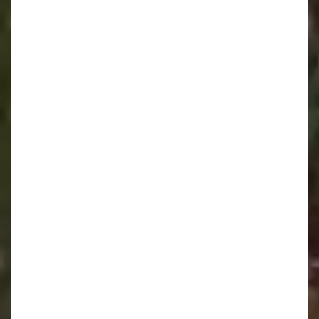
Oznamy 19.5. - 25.5.
Oznamy 12.5. - 18.5.
Oznamy 5.5. - 11.5.
Oznamy 28.4. - 4.5.
Oznamy 21.4. - 27.4.
Oznamy 14.4. - 20.4.
Oznamy 7.4. - 11.4.
Oznamy 31.3. - 6.4.
Oznamy 24.3. - 30.3.
Oznamy 17.3. - 23.3.
Oznamy 10.3. - 16.3.
Oznamy 3.3. - 9.3.
Oznamy 24.2. - 2.3.
Oznamy 17.2. - 23.2.