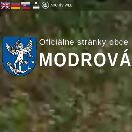
ARCHÍV WEB