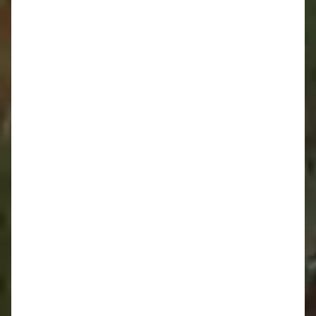
Oznamy 25.8. - 31.8.
Oznamy 18.8. - 24.8.
Oznamy 11.8. - 17.8.
Oznamy 4.8. - 10.8.
Oznamy 28.7. - 3.8.
Oznamy 21.7. - 27.7.
Oznamy 14.7. - 20.7.
Oznamy 7.7. - 13.7.
Oznamy 30.6. - 6.7.
Oznamy 23.6. - 29.6.
Oznamy 16.6. - 22.6.
Oznamy 9.6. - 15.6.
Oznamy 2.6. - 8.6.
Oznamy 26.5. - 1.6.