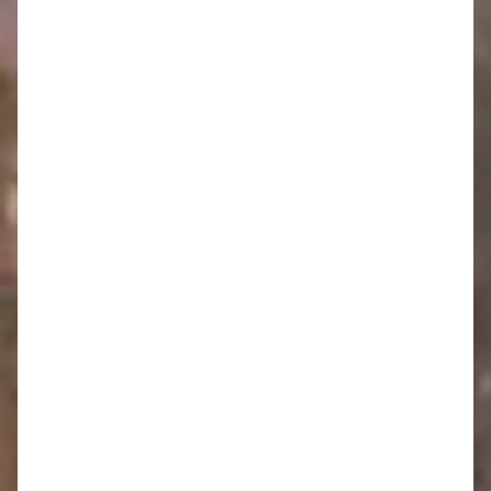
Oznamy 1.6. - 7.6.
Oznamy 25.5. - 31.5.
Oznamy 18.5. - 24.5.
Oznamy 11.5. - 17.5.
Oznamy 4.5. - 10.5.
Oznamy 27.4. - 3.5.
Oznamy 20.4. - 26.4.
Oznamy 13.4. - 19.4.
Oznamy 6.4. - 12.4.
Oznamy 30.3. - 5.4.
Oznamy 23.3. - 29.3.
Oznamy 16.3. - 22.3.
Oznamy 9.3. - 15.3.
Oznamy 2.3. - 8.3.