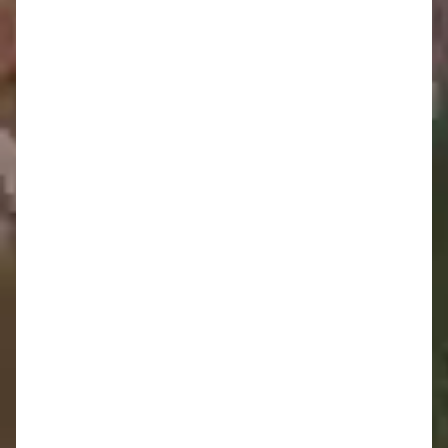
Oznamy 23.2. - 1.3.
16.2. - 22.2.
Oznamy 9.2. - 15.2.
Oznamy 2.2. - 8.2.
Oznamy 26.1. - 1.2.
Oznamy 19.1. - 25.1.
Oznamy 12.1. - 18.1.
Oznamy 5.1. - 11.1.
2025
Oznamy 29.12. - 4.1.
Oznamy 22.12. - 28.12.
Oznamy 15.12. - 21.12.
Oznamy 8.12. - 14.12.
Oznamy 1.12. - 7.12.