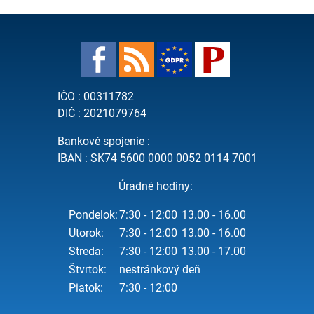
IČO : 00311782
DIČ : 2021079764
Bankové spojenie :
IBAN : SK74 5600 0000 0052 0114 7001
Úradné hodiny:
Pondelok:
7:30 - 12:00
13.00 - 16.00
Utorok:
7:30 - 12:00
13.00 - 16.00
Streda:
7:30 - 12:00
13.00 - 17.00
Štvrtok:
nestránkový deň
Piatok:
7:30 - 12:00