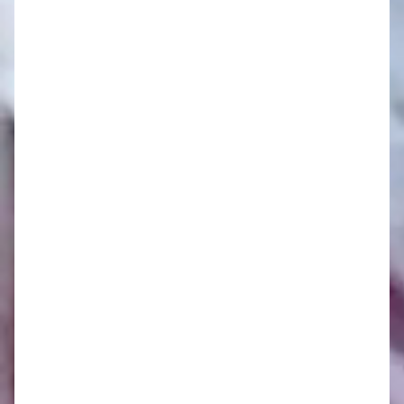
Oznamy 26.5. - 1.6.
Oznamy 19.5. - 25.5.
Oznamy 12.5. - 18.5.
Oznamy 5.5. - 11.5.
Oznamy 28.4. - 4.5.
Oznamy 21.4. - 27.4.
Oznamy 14.4. - 20.4.
Oznamy 7.4. - 11.4.
Oznamy 31.3. - 6.4.
Oznamy 24.3. - 30.3.
Oznamy 17.3. - 23.3.
Oznamy 10.3. - 16.3.
Oznamy 3.3. - 9.3.
Oznamy 24.2. - 2.3.