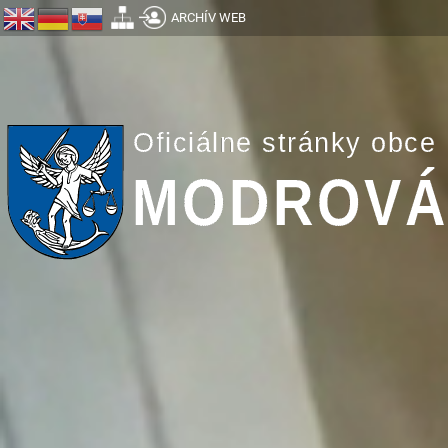
ARCHÍV WEB