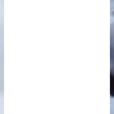
Oznamy 1.9. - 7.9.
Oznamy 25.8. - 31.8.
Oznamy 18.8. - 24.8.
Oznamy 11.8. - 17.8.
Oznamy 4.8. - 10.8.
Oznamy 28.7. - 3.8.
Oznamy 21.7. - 27.7.
Oznamy 14.7. - 20.7.
Oznamy 7.7. - 13.7.
Oznamy 30.6. - 6.7.
Oznamy 23.6. - 29.6.
Oznamy 16.6. - 22.6.
Oznamy 9.6. - 15.6.
Oznamy 2.6. - 8.6.